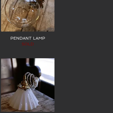
PENDANT LAMP
SOLD