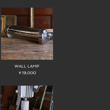
WALL LAMP
価格
￥19,000