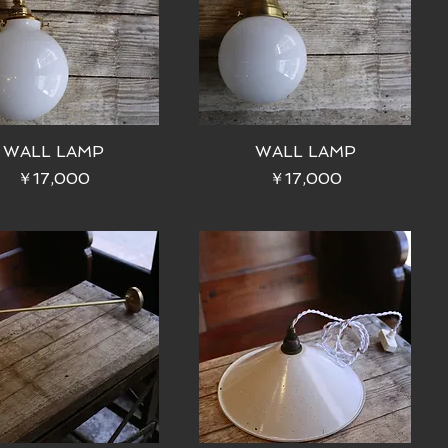
WALL LAMP
WALL LAMP
価格
価格
￥17,000
￥17,000