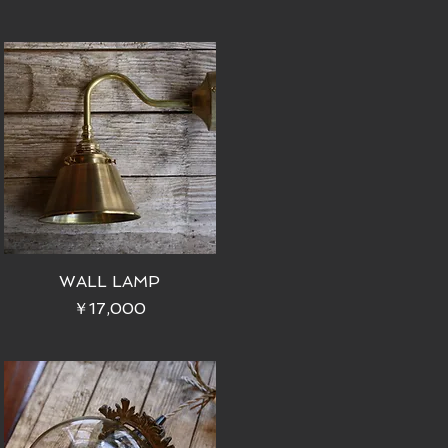
WALL LAMP
価格
￥17,000