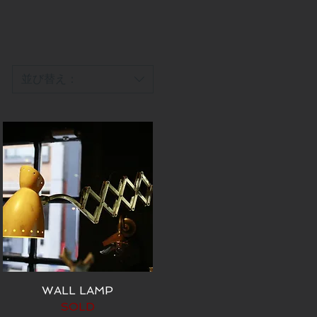
並び替え：
WALL LAMP
SOLD