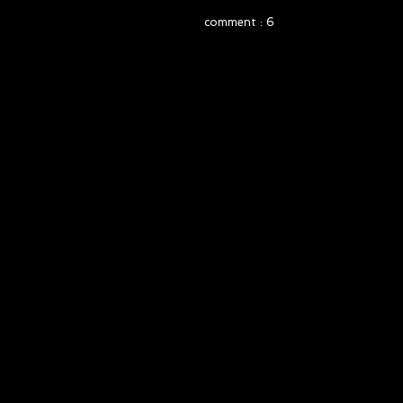
comment : 6